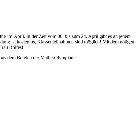
-im-April. In der Zeit vom 06. bis zum 24. April gibt es an jedem
dung ist kostenlos, Klassenteilnahmen sind möglich! Mit dem nötigen
Frau Rolfes!
aus dem Bereich der Mathe-Olympiade.