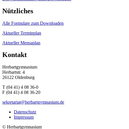
Nützliches
Alle Formulare zum Downloaden
Aktueller Terminplan
Aktueller Mensaplan
Kontakt
Herbartgymnasium
Herbartstr. 4
26122 Oldenburg
T (04 41) 4 08 36-0
F (04 41) 4 08 36-20
sekretariat@herbartgymnasium.de
Datenschutz
Impressum
©
Herbartgymnasium