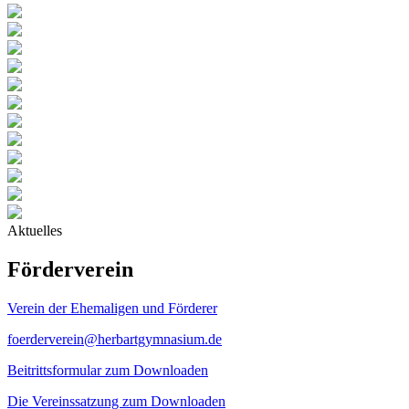
Aktuelles
Förderverein
Verein der Ehemaligen und Förderer
foerderverein@herbartgymnasium.de
Beitrittsformular zum Downloaden
Die Vereinssatzung zum Downloaden