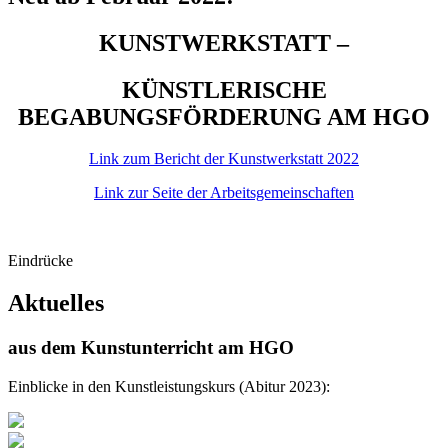
KUNSTWERKSTATT –
KÜNSTLERISCHE
BEGABUNGSFÖRDERUNG AM HGO
Link zum Bericht der Kunstwerkstatt 2022
Link zur Seite der Arbeitsgemeinschaften
Eindrücke
Aktuelles
aus dem Kunstunterricht am HGO
Einblicke in den Kunstleistungskurs (Abitur 2023):