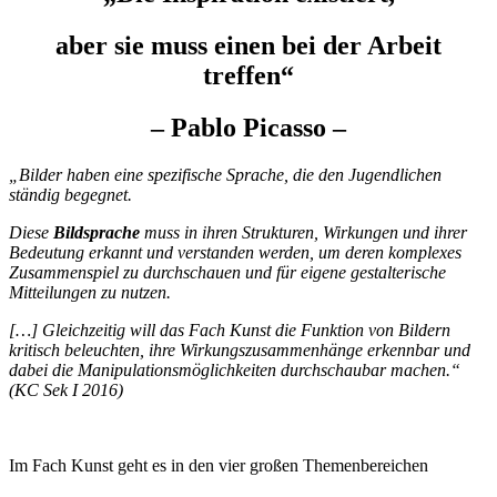
aber sie muss einen bei der Arbeit
treffen“
– Pablo Picasso –
„Bilder haben eine spezifische Sprache, die den Jugendlichen
ständig begegnet.
Diese
Bildsprache
muss in ihren Strukturen, Wirkungen und ihrer
Bedeutung erkannt und verstanden werden, um deren
komplexes
Zusammenspiel zu durchschauen und für eigene gestalterische
Mitteilungen zu nutzen.
[…] Gleichzeitig will das Fach Kunst die Funktion von Bildern
kritisch beleuchten, ihre Wirkungszusammenhänge erkennbar und
dabei die Manipulationsmöglichkeiten durchschaubar machen.“
(KC Sek I 2016)
Im Fach Kunst geht es in den vier großen Themenbereichen