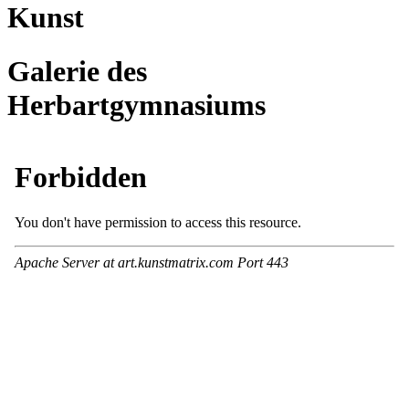
Kunst
Galerie des
Herbartgymnasiums