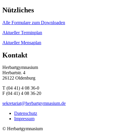
Nützliches
Alle Formulare zum Downloaden
Aktueller Terminplan
Aktueller Mensaplan
Kontakt
Herbartgymnasium
Herbartstr. 4
26122 Oldenburg
T (04 41) 4 08 36-0
F (04 41) 4 08 36-20
sekretariat@herbartgymnasium.de
Datenschutz
Impressum
©
Herbartgymnasium