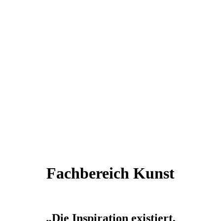
Fachbereich Kunst
„Die Inspiration existiert,