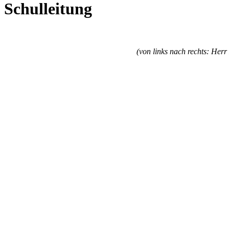
Schulleitung
(von links nach rechts: Her