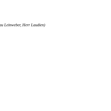
rau Leinweber, Herr Laudien)