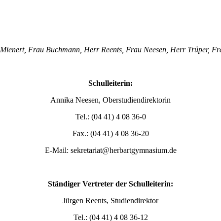
r Mienert, Frau Buchmann, Herr Reents, Frau Neesen, Herr Trüper, F
Schulleiterin:
Annika Neesen, Oberstudiendirektorin
Tel.: (04 41) 4 08 36-0
Fax.: (04 41) 4 08 36-20
E-Mail: sekretariat@herbartgymnasium.de
Ständiger Vertreter der Schulleiterin:
Jürgen Reents, Studiendirektor
Tel.: (04 41) 4 08 36-12