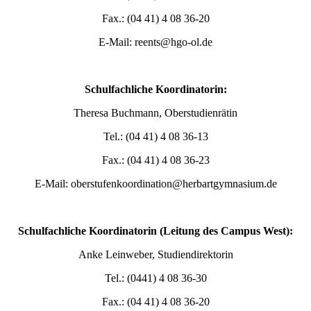
Fax.: (04 41) 4 08 36-20
E-Mail: reents@hgo-ol.de
Schulfachliche Koordinatorin:
Theresa Buchmann, Oberstudienrätin
Tel.: (04 41) 4 08 36-13
Fax.: (04 41) 4 08 36-23
E-Mail: oberstufenkoordination@herbartgymnasium.de
Schulfachliche Koordinatorin (Leitung des Campus West):
Anke Leinweber, Studiendirektorin
Tel.: (0441) 4 08 36-30
Fax.: (04 41) 4 08 36-20