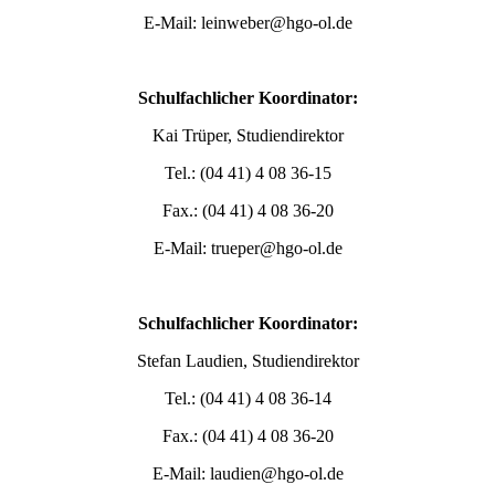
E-Mail: leinweber@hgo-ol.de
Schulfachlicher Koordinator:
Kai Trüper, Studiendirektor
Tel.: (04 41) 4 08 36-15
Fax.: (04 41) 4 08 36-20
E-Mail: trueper@hgo-ol.de
Schulfachlicher Koordinator:
Stefan Laudien, Studiendirektor
Tel.: (04 41) 4 08 36-14
Fax.: (04 41) 4 08 36-20
E-Mail: laudien@hgo-ol.de