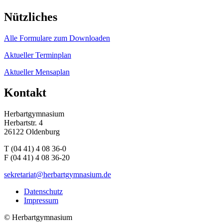
Nützliches
Alle Formulare zum Downloaden
Aktueller Terminplan
Aktueller Mensaplan
Kontakt
Herbartgymnasium
Herbartstr. 4
26122 Oldenburg
T (04 41) 4 08 36-0
F (04 41) 4 08 36-20
sekretariat@herbartgymnasium.de
Datenschutz
Impressum
©
Herbartgymnasium