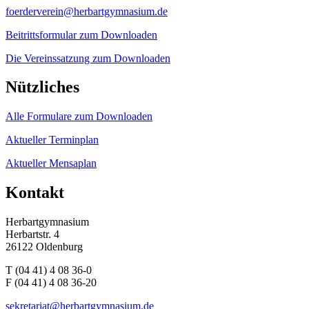
foerderverein@herbartgymnasium.de
Beitrittsformular zum Downloaden
Die Vereinssatzung zum Downloaden
Nützliches
Alle Formulare zum Downloaden
Aktueller Terminplan
Aktueller Mensaplan
Kontakt
Herbartgymnasium
Herbartstr. 4
26122 Oldenburg
T (04 41) 4 08 36-0
F (04 41) 4 08 36-20
sekretariat@herbartgymnasium.de