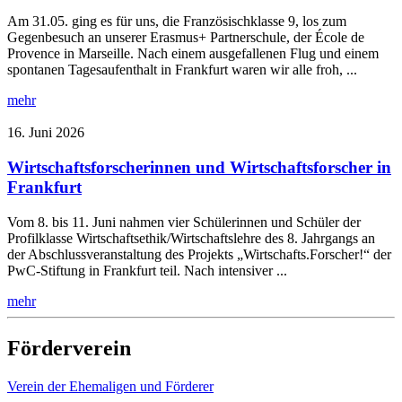
Am 31.05. ging es für uns, die Französischklasse 9, los zum
Gegenbesuch an unserer Erasmus+ Partnerschule, der École de
Provence in Marseille. Nach einem ausgefallenen Flug und einem
spontanen Tagesaufenthalt in Frankfurt waren wir alle froh, ...
mehr
16. Juni 2026
Wirtschaftsforscherinnen und Wirtschaftsforscher in
Frankfurt
Vom 8. bis 11. Juni nahmen vier Schülerinnen und Schüler der
Profilklasse Wirtschaftsethik/Wirtschaftslehre des 8. Jahrgangs an
der Abschlussveranstaltung des Projekts „Wirtschafts.Forscher!“ der
PwC-Stiftung in Frankfurt teil. Nach intensiver ...
mehr
Förderverein
Verein der Ehemaligen und Förderer