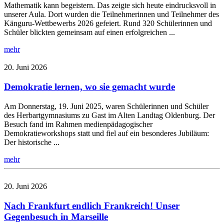
Mathematik kann begeistern. Das zeigte sich heute eindrucksvoll in
unserer Aula. Dort wurden die Teilnehmerinnen und Teilnehmer des
Känguru-Wettbewerbs 2026 gefeiert. Rund 320 Schülerinnen und
Schüler blickten gemeinsam auf einen erfolgreichen ...
mehr
20. Juni 2026
Demokratie lernen, wo sie gemacht wurde
Am Donnerstag, 19. Juni 2025, waren Schülerinnen und Schüler
des Herbartgymnasiums zu Gast im Alten Landtag Oldenburg. Der
Besuch fand im Rahmen medienpädagogischer
Demokratieworkshops statt und fiel auf ein besonderes Jubiläum:
Der historische ...
mehr
20. Juni 2026
Nach Frankfurt endlich Frankreich! Unser
Gegenbesuch in Marseille