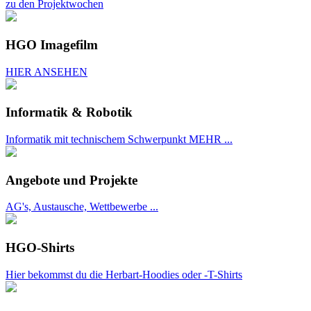
zu den Projektwochen
HGO Imagefilm
HIER ANSEHEN
Informatik & Robotik
Informatik mit technischem Schwerpunkt MEHR ...
Angebote und Projekte
AG's, Austausche, Wettbewerbe ...
HGO-Shirts
Hier bekommst du die Herbart-Hoodies oder -T-Shirts