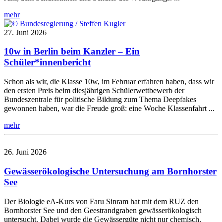
mehr
27. Juni 2026
10w in Berlin beim Kanzler – Ein
Schüler*innenbericht
Schon als wir, die Klasse 10w, im Februar erfahren haben, dass wir
den ersten Preis beim diesjährigen Schülerwettbewerb der
Bundeszentrale für politische Bildung zum Thema Deepfakes
gewonnen haben, war die Freude groß: eine Woche Klassenfahrt ...
mehr
26. Juni 2026
Gewässerökologische Untersuchung am Bornhorster
See
Der Biologie eA-Kurs von Faru Sinram hat mit dem RUZ den
Bornhorster See und den Geestrandgraben gewässerökologisch
untersucht. Dabei wurde die Gewässergüte nicht nur chemisch,