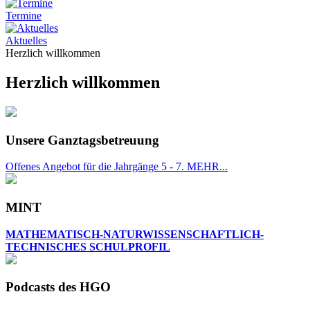
Termine
Aktuelles
Herzlich willkommen
Herzlich willkommen
Unsere Ganztagsbetreuung
Offenes Angebot für die Jahrgänge 5 - 7. MEHR...
MINT
MATHEMATISCH-NATURWISSENSCHAFTLICH-
TECHNISCHES SCHULPROFIL
Podcasts des HGO