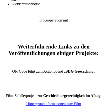
Kleidertauschbörse
in Kooperation mit
Weiterführende Links zu den
Veröffentlichungen einiger Projekte:
QR-Code führt zum Actionbound „
SDG Geocaching
„
Film: Schülerprojekt zur
Geschlechtergerechtigkeit im Alltag
:
Hintergrundinformationen zum Film