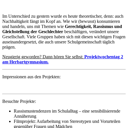
Im Unterschied zu gestern wurde es heute theoretischer, denn: auch
Nachhaltigkeit fängt im Kopf an. Wie wir (bewusst) konsumieren
und handeln, uns mit Themen wie
Gerechtigkeit, Rassismus und
Gleichstellung der Geschlechter
beschäftigen, verändert unsere
Gesellschaft. Viele Gruppen haben sich mit diesen wichtigen Fragen
auseinandergesetzt, die auch unsere Schulgemeinschaft täglich
prägen.
Neugierig geworden? Dann hören Sie selbst:
Projektwochentag 2
am Herbartgymnasium.
Impressionen aus den Projekten:
Besuchte Projekte:
Rassismustendenzen im Schulalltag – eine sensibilisierende
Annäherung
Filmprojekt: Aufarbeitung von Stereotypen und Vorurteilen
gegenüber Frauen und Mädchen