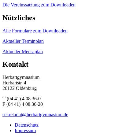
Die Vereinssatzung zum Downloaden
Nützliches
Alle Formulare zum Downloaden
Aktueller Terminplan
Aktueller Mensaplan
Kontakt
Herbartgymnasium
Herbartstr. 4
26122 Oldenburg
T (04 41) 4 08 36-0
F (04 41) 4 08 36-20
sekretariat@herbartgymnasium.de
Datenschutz
Impressum