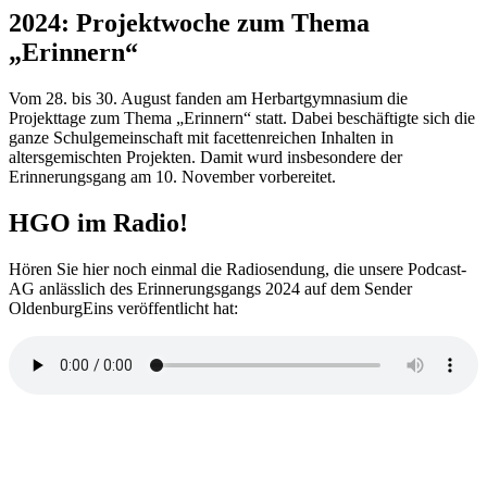
2024: Projektwoche zum Thema
„Erinnern“
Vom 28. bis 30. August fanden am Herbartgymnasium die
Projekttage zum Thema „Erinnern“ statt. Dabei beschäftigte sich die
ganze Schulgemeinschaft mit facettenreichen Inhalten in
altersgemischten Projekten. Damit wurd insbesondere der
Erinnerungsgang am 10. November vorbereitet.
HGO im Radio!
Hören Sie hier noch einmal die Radiosendung, die unsere Podcast-
AG anlässlich des Erinnerungsgangs 2024 auf dem Sender
OldenburgEins veröffentlicht hat: