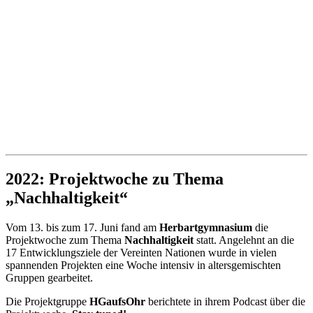
2022: Projektwoche zu Thema
„Nachhaltigkeit“
Vom 13. bis zum 17. Juni fand am
Herbartgymnasium
die
Projektwoche zum Thema
Nachhaltigkeit
statt. Angelehnt an die
17 Entwicklungsziele der Vereinten Nationen wurde in vielen
spannenden Projekten eine Woche intensiv in altersgemischten
Gruppen gearbeitet.
Die Projektgruppe
HGaufsOhr
berichtete in ihrem Podcast über die