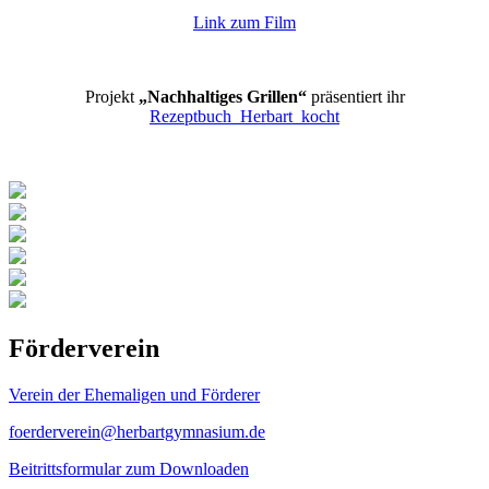
Link zum Film
Projekt
„Nachhaltiges Grillen“
präsentiert ihr
Rezeptbuch_Herbart_kocht
Förderverein
Verein der Ehemaligen und Förderer
foerderverein@herbartgymnasium.de
Beitrittsformular zum Downloaden