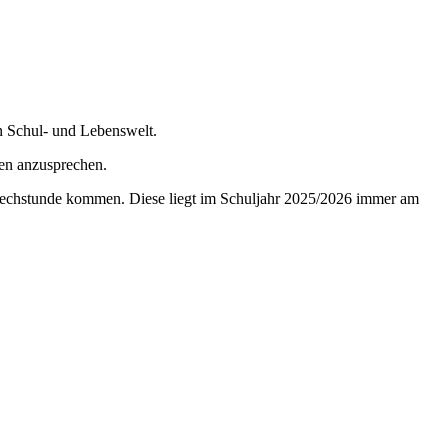
n Schul- und Lebenswelt.
men anzusprechen.
prechstunde kommen. Diese liegt im Schuljahr 2025/2026 immer am