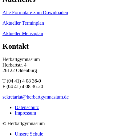
Alle Formulare zum Downloaden
Aktueller Terminplan
Aktueller Mensaplan
Kontakt
Herbartgymnasium
Herbartstr. 4
26122 Oldenburg
T (04 41) 4 08 36-0
F (04 41) 4 08 36-20
sekretariat@herbartgymnasium.de
Datenschutz
Impressum
©
Herbartgymnasium
Unsere Schule