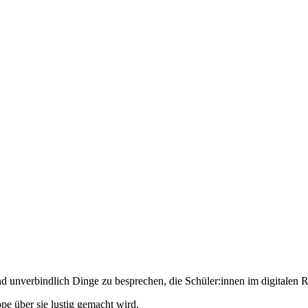
nd unverbindlich Dinge zu besprechen, die Schüler:innen im digitalen
e über sie lustig gemacht wird.