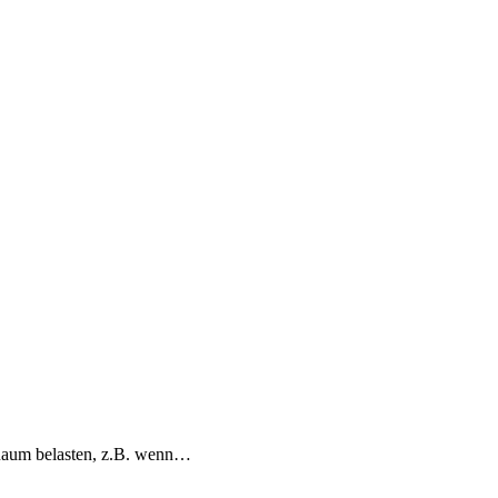
 Raum belasten, z.B. wenn…