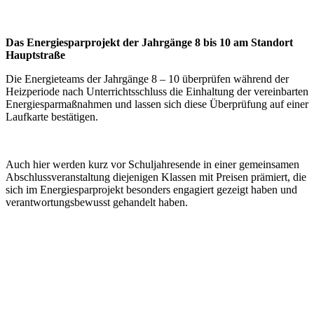
Das Energiesparprojekt der Jahrgänge 8 bis 10 am Standort
Hauptstraße
Die Energieteams der Jahrgänge 8 – 10 überprüfen während der
Heizperiode nach Unterrichtsschluss die Einhaltung der vereinbarten
Energiesparmaßnahmen und lassen sich diese Überprüfung auf einer
Laufkarte bestätigen.
Auch hier werden kurz vor Schuljahresende in einer gemeinsamen
Abschlussveranstaltung diejenigen Klassen mit Preisen prämiert, die
sich im Energiesparprojekt besonders engagiert gezeigt haben und
verantwortungsbewusst gehandelt haben.