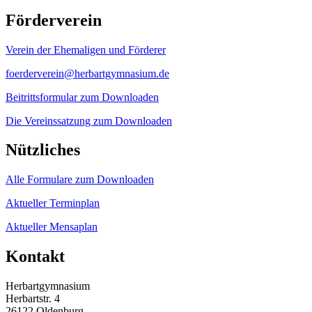
Förderverein
Verein der Ehemaligen und Förderer
foerderverein@herbartgymnasium.de
Beitrittsformular zum Downloaden
Die Vereinssatzung zum Downloaden
Nützliches
Alle Formulare zum Downloaden
Aktueller Terminplan
Aktueller Mensaplan
Kontakt
Herbartgymnasium
Herbartstr. 4
26122 Oldenburg