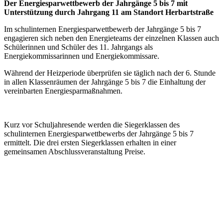
Der Energiesparwettbewerb der Jahrgänge 5 bis 7 mit
Unterstützung durch Jahrgang 11 am Standort Herbartstraße
Im schulinternen Energiesparwettbewerb der Jahrgänge 5 bis 7
engagieren sich neben den Energieteams der einzelnen Klassen auch
Schülerinnen und Schüler des 11. Jahrgangs als
Energiekommissarinnen und Energiekommissare.
Während der Heizperiode überprüfen sie täglich nach der 6. Stunde
in allen Klassenräumen der Jahrgänge 5 bis 7 die Einhaltung der
vereinbarten Energiesparmaßnahmen.
Kurz vor Schuljahresende werden die Siegerklassen des
schulinternen Energiesparwettbewerbs der Jahrgänge 5 bis 7
ermittelt. Die drei ersten Siegerklassen erhalten in einer
gemeinsamen Abschlussveranstaltung Preise.