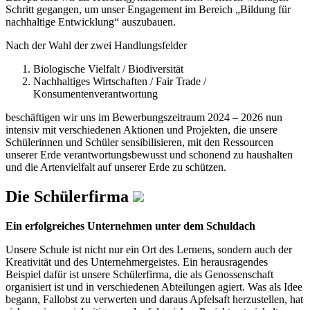
Schritt gegangen, um unser Engagement im Bereich „Bildung für
nachhaltige Entwicklung“ auszubauen.
Nach der Wahl der zwei Handlungsfelder
Biologische Vielfalt / Biodiversität
Nachhaltiges Wirtschaften / Fair Trade /
Konsumentenverantwortung
beschäftigen wir uns im Bewerbungszeitraum 2024 – 2026 nun
intensiv mit verschiedenen Aktionen und Projekten, die unsere
Schülerinnen und Schüler sensibilisieren, mit den Ressourcen
unserer Erde verantwortungsbewusst und schonend zu haushalten
und die Artenvielfalt auf unserer Erde zu schützen.
Die Schülerfirma
Ein erfolgreiches Unternehmen unter dem Schuldach
Unsere Schule ist nicht nur ein Ort des Lernens, sondern auch der
Kreativität und des Unternehmergeistes. Ein herausragendes
Beispiel dafür ist unsere Schülerfirma, die als Genossenschaft
organisiert ist und in verschiedenen Abteilungen agiert. Was als Idee
begann, Fallobst zu verwerten und daraus Apfelsaft herzustellen, hat