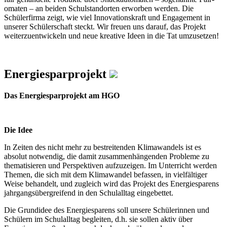
omaten – an beiden Schulstandorten erworben werden. Die
Schülerfirma zeigt, wie viel Innovationskraft und Engagement in
unserer Schülerschaft steckt. Wir freuen uns darauf, das Projekt
weiterzuentwickeln und neue kreative Ideen in die Tat umzusetzen!
Energiesparprojekt
Das Energiesparprojekt am HGO
Die Idee
In Zeiten des nicht mehr zu bestreitenden Klimawandels ist es
absolut notwendig, die damit zusammenhängenden Probleme zu
thematisieren und Perspektiven aufzuzeigen. Im Unterricht werden
Themen, die sich mit dem Klimawandel befassen, in vielfältiger
Weise behandelt, und zugleich wird das Projekt des Energiesparens
jahrgangsübergreifend in den Schulalltag eingebettet.
Die Grundidee des Energiesparens soll unsere Schülerinnen und
Schülern im Schulalltag begleiten, d.h. sie sollen aktiv über