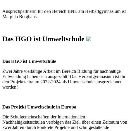
Ansprechpartnerin für den Bereich BNE am Herbartgymnasium ist
Margitta Berghaus.
Das HGO ist Umweltschule
Das HGO ist Umweltschule
Zwei Jahre vielfältige Arbeit im Bereich Bildung für nachhaltige
Entwicklung haben sich ausgezahlt! Das Herbartgymnasium ist für
den Projektzeitraum 2022-2024 als Umweltschule ausgezeichnet
worden!
Das Projekt Umweltschule in Europa
Die Schulgemeinschaften der Internationalen
Nachhaltigkeitsschulen verfolgen das Ziel, über einen Zeitraum von
zwei Jahren durch konkrete Projekte und schulgestaltende