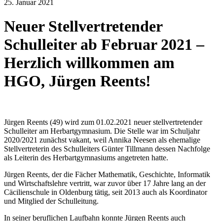
25. Januar 2021
Neuer Stellvertretender
Schulleiter ab Februar 2021 –
Herzlich willkommen am
HGO, Jürgen Reents!
Jürgen Reents (49) wird zum 01.02.2021 neuer stellvertretender
Schulleiter am Herbartgymnasium. Die Stelle war im Schuljahr
2020/2021 zunächst vakant, weil Annika Neesen als ehemalige
Stellvertreterin des Schulleiters Günter Tillmann dessen Nachfolge
als Leiterin des Herbartgymnasiums angetreten hatte.
Jürgen Reents, der die Fächer Mathematik, Geschichte, Informatik
und Wirtschaftslehre vertritt, war zuvor über 17 Jahre lang an der
Cäcilienschule in Oldenburg tätig, seit 2013 auch als Koordinator
und Mitglied der Schulleitung.
In seiner beruflichen Laufbahn konnte Jürgen Reents auch