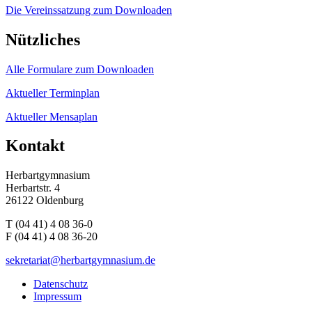
Die Vereinssatzung zum Downloaden
Nützliches
Alle Formulare zum Downloaden
Aktueller Terminplan
Aktueller Mensaplan
Kontakt
Herbartgymnasium
Herbartstr. 4
26122 Oldenburg
T (04 41) 4 08 36-0
F (04 41) 4 08 36-20
sekretariat@herbartgymnasium.de
Datenschutz
Impressum