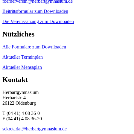
foerderverein@herbartgymnasium.de
Beitrittsformular zum Downloaden
Die Vereinssatzung zum Downloaden
Nützliches
Alle Formulare zum Downloaden
Aktueller Terminplan
Aktueller Mensaplan
Kontakt
Herbartgymnasium
Herbartstr. 4
26122 Oldenburg
T (04 41) 4 08 36-0
F (04 41) 4 08 36-20
sekretariat@herbartgymnasium.de