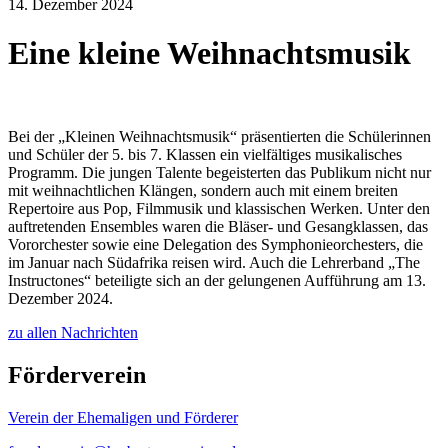
14. Dezember 2024
Eine kleine Weihnachtsmusik
Bei der „Kleinen Weihnachtsmusik“ präsentierten die Schülerinnen
und Schüler der 5. bis 7. Klassen ein vielfältiges musikalisches
Programm. Die jungen Talente begeisterten das Publikum nicht nur
mit weihnachtlichen Klängen, sondern auch mit einem breiten
Repertoire aus Pop, Filmmusik und klassischen Werken. Unter den
auftretenden Ensembles waren die Bläser- und Gesangklassen, das
Vororchester sowie eine Delegation des Symphonieorchesters, die
im Januar nach Südafrika reisen wird. Auch die Lehrerband „The
Instructones“ beteiligte sich an der gelungenen Aufführung am 13.
Dezember 2024.
zu allen Nachrichten
Förderverein
Verein der Ehemaligen und Förderer