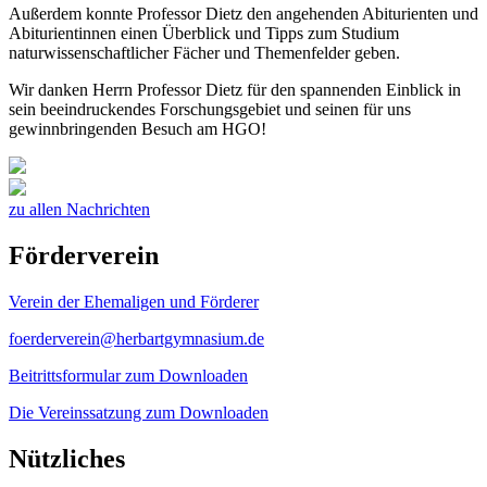
Außerdem konnte Professor Dietz den angehenden Abiturienten und
Abiturientinnen einen Überblick und Tipps zum Studium
naturwissenschaftlicher Fächer und Themenfelder geben.
Wir danken Herrn Professor Dietz für den spannenden Einblick in
sein beeindruckendes Forschungsgebiet und seinen für uns
gewinnbringenden Besuch am HGO!
zu allen Nachrichten
Förderverein
Verein der Ehemaligen und Förderer
foerderverein@herbartgymnasium.de
Beitrittsformular zum Downloaden
Die Vereinssatzung zum Downloaden
Nützliches