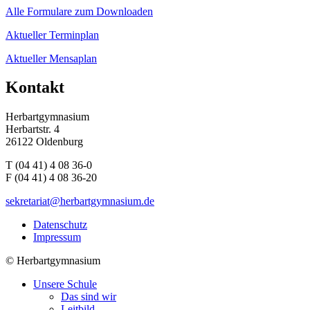
Alle Formulare zum Downloaden
Aktueller Terminplan
Aktueller Mensaplan
Kontakt
Herbartgymnasium
Herbartstr. 4
26122 Oldenburg
T (04 41) 4 08 36-0
F (04 41) 4 08 36-20
sekretariat@herbartgymnasium.de
Datenschutz
Impressum
©
Herbartgymnasium
Unsere Schule
Das sind wir
Leitbild