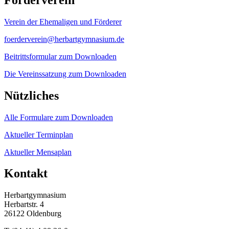
Verein der Ehemaligen und Förderer
foerderverein@herbartgymnasium.de
Beitrittsformular zum Downloaden
Die Vereinssatzung zum Downloaden
Nützliches
Alle Formulare zum Downloaden
Aktueller Terminplan
Aktueller Mensaplan
Kontakt
Herbartgymnasium
Herbartstr. 4
26122 Oldenburg