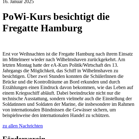
16. Januar 2025
PoWi-Kurs besichtigt die
Fregatte Hamburg
Erst vor Weihnachten ist die Fregatte Hamburg nach ihrem Einsatz
im Mittelmeer wieder nach Wilhelmshaven zurückgekehrt. Am
letzten Montag hatte der eA-Kurs Politik/Wirtschaft des 13.
Jahrgangs die Möglichkeit, das Schiff in Wilhelmshaven zu
besichtigen. Über zwei Stunden konnten die SchülerInnen die
Brücke und die Kontrollräume an Bord erkunden und durch
Erzählungen einen Eindruck davon bekommen, wie das Leben auf
einem Kriegsschiff abläuft. Dabei beeindruckte nicht nur die
technische Ausstattung, sondern vielmehr auch die Einstellung der
Soldatinnen und Soldaten der Marine, die insbesondere im Rahmen
von internationalen Bündnissen die Gewässer sichern, um
beispielsweise den internationalen Handel zu schützen.
zu allen Nachrichten
Förderverein