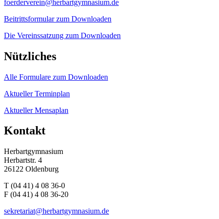
foerderverein@herbartgymnasium.de
Beitrittsformular zum Downloaden
Die Vereinssatzung zum Downloaden
Nützliches
Alle Formulare zum Downloaden
Aktueller Terminplan
Aktueller Mensaplan
Kontakt
Herbartgymnasium
Herbartstr. 4
26122 Oldenburg
T (04 41) 4 08 36-0
F (04 41) 4 08 36-20
sekretariat@herbartgymnasium.de