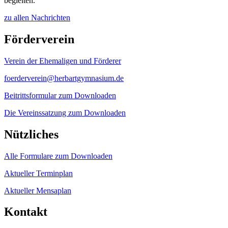
begleiten.
zu allen Nachrichten
Förderverein
Verein der Ehemaligen und Förderer
foerderverein@herbartgymnasium.de
Beitrittsformular zum Downloaden
Die Vereinssatzung zum Downloaden
Nützliches
Alle Formulare zum Downloaden
Aktueller Terminplan
Aktueller Mensaplan
Kontakt