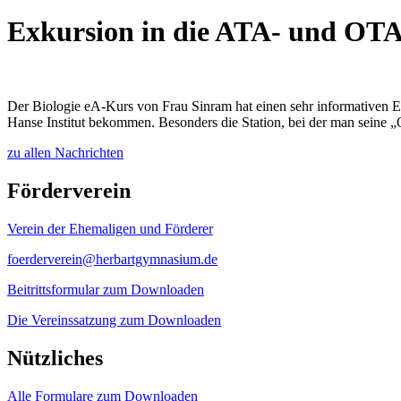
Exkursion in die ATA- und OTA-
Der Biologie eA-Kurs von Frau Sinram hat einen sehr informativen E
Hanse Institut bekommen. Besonders die Station, bei der man seine „
zu allen Nachrichten
Förderverein
Verein der Ehemaligen und Förderer
foerderverein@herbartgymnasium.de
Beitrittsformular zum Downloaden
Die Vereinssatzung zum Downloaden
Nützliches
Alle Formulare zum Downloaden