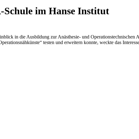
Schule im Hanse Institut
inblick in die Ausbildung zur Anästhesie- und Operationstechnischen 
Operationsnähkünste“ testen und erweitern konnte, weckte das Interess