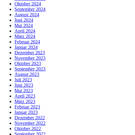
Oktober 2024
September 2024
August 2024
Juni 2024
Mai 2024
April 2024
März 2024
Februar 2024
Januar 2024
Dezember 2023
November 2023
Oktober 2023
September 2023
August 2023
Juli 2023
Juni 2023
Mai 2023
April 2023
März 2023
Februar 2023
Januar 2023
Dezember 2022
November 2022
Oktober 2022
September 2022