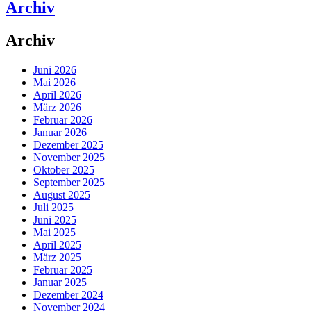
Archiv
Archiv
Juni 2026
Mai 2026
April 2026
März 2026
Februar 2026
Januar 2026
Dezember 2025
November 2025
Oktober 2025
September 2025
August 2025
Juli 2025
Juni 2025
Mai 2025
April 2025
März 2025
Februar 2025
Januar 2025
Dezember 2024
November 2024