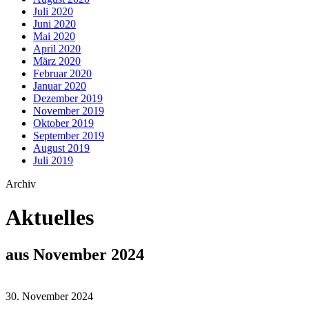
Juli 2020
Juni 2020
Mai 2020
April 2020
März 2020
Februar 2020
Januar 2020
Dezember 2019
November 2019
Oktober 2019
September 2019
August 2019
Juli 2019
Archiv
Aktuelles
aus November 2024
30. November 2024