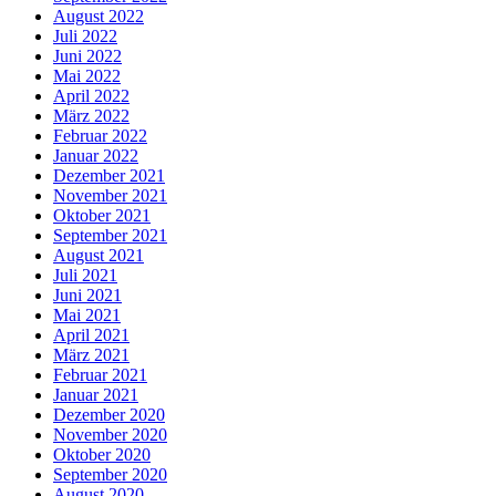
August 2022
Juli 2022
Juni 2022
Mai 2022
April 2022
März 2022
Februar 2022
Januar 2022
Dezember 2021
November 2021
Oktober 2021
September 2021
August 2021
Juli 2021
Juni 2021
Mai 2021
April 2021
März 2021
Februar 2021
Januar 2021
Dezember 2020
November 2020
Oktober 2020
September 2020
August 2020