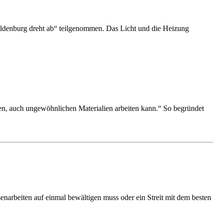
denburg dreht ab“ teilgenommen. Das Licht und die Heizung
elen, auch ungewöhnlichen Materialien arbeiten kann.“ So begründet
narbeiten auf einmal bewältigen muss oder ein Streit mit dem besten