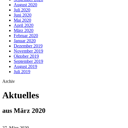
August 2020
Juli 2020
Juni 2020
Mai 2020
April 2020
März 2020
Februar 2020
Januar 2020
Dezember 2019
November 2019
Oktober 2019
September 2019
August 2019
Juli 2019
Archiv
Aktuelles
aus März 2020
27. März 2020