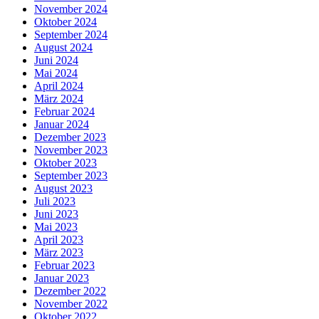
November 2024
Oktober 2024
September 2024
August 2024
Juni 2024
Mai 2024
April 2024
März 2024
Februar 2024
Januar 2024
Dezember 2023
November 2023
Oktober 2023
September 2023
August 2023
Juli 2023
Juni 2023
Mai 2023
April 2023
März 2023
Februar 2023
Januar 2023
Dezember 2022
November 2022
Oktober 2022