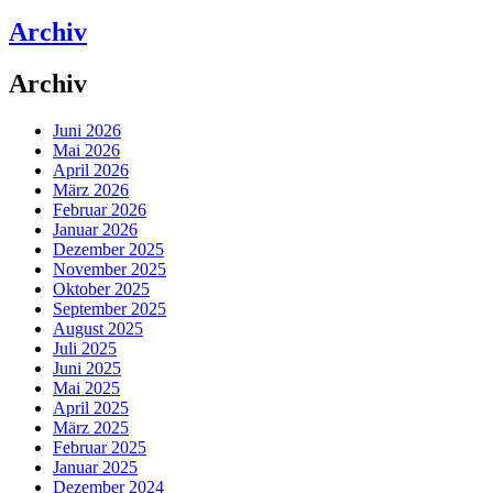
Archiv
Archiv
Juni 2026
Mai 2026
April 2026
März 2026
Februar 2026
Januar 2026
Dezember 2025
November 2025
Oktober 2025
September 2025
August 2025
Juli 2025
Juni 2025
Mai 2025
April 2025
März 2025
Februar 2025
Januar 2025
Dezember 2024