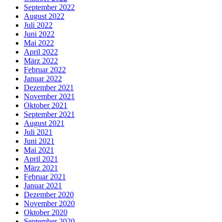
September 2022
August 2022
Juli 2022
Juni 2022
Mai 2022
April 2022
März 2022
Februar 2022
Januar 2022
Dezember 2021
November 2021
Oktober 2021
September 2021
August 2021
Juli 2021
Juni 2021
Mai 2021
April 2021
März 2021
Februar 2021
Januar 2021
Dezember 2020
November 2020
Oktober 2020
September 2020