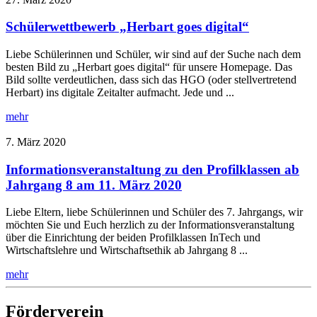
Schülerwettbewerb „Herbart goes digital“
Liebe Schülerinnen und Schüler, wir sind auf der Suche nach dem
besten Bild zu „Herbart goes digital“ für unsere Homepage. Das
Bild sollte verdeutlichen, dass sich das HGO (oder stellvertretend
Herbart) ins digitale Zeitalter aufmacht. Jede und ...
mehr
7. März 2020
Informationsveranstaltung zu den Profilklassen ab
Jahrgang 8 am 11. März 2020
Liebe Eltern, liebe Schülerinnen und Schüler des 7. Jahrgangs, wir
möchten Sie und Euch herzlich zu der Informationsveranstaltung
über die Einrichtung der beiden Profilklassen InTech und
Wirtschaftslehre und Wirtschaftsethik ab Jahrgang 8 ...
mehr
Förderverein