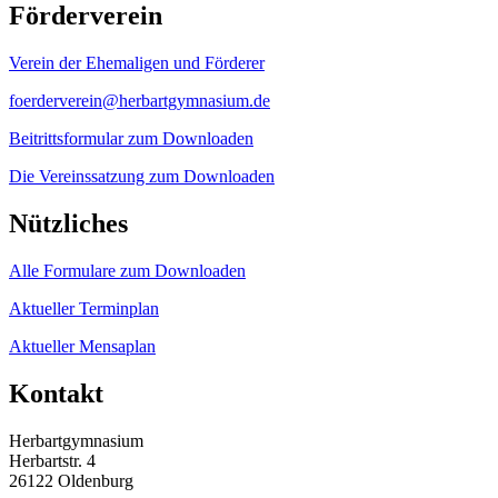
Förderverein
Verein der Ehemaligen und Förderer
foerderverein@herbartgymnasium.de
Beitrittsformular zum Downloaden
Die Vereinssatzung zum Downloaden
Nützliches
Alle Formulare zum Downloaden
Aktueller Terminplan
Aktueller Mensaplan
Kontakt
Herbartgymnasium
Herbartstr. 4
26122 Oldenburg