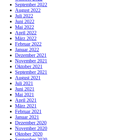
September 2022
August 2022
Juli 2022
Juni 2022
Mai 2022
April 2022
März 2022
Februar 2022
Januar 2022
Dezember 2021
November 2021
Oktober 2021
September 2021
August 2021
Juli 2021
Juni 2021
Mai 2021
April 2021
März 2021
Februar 2021
Januar 2021
Dezember 2020
November 2020
Oktober 2020
September 2020