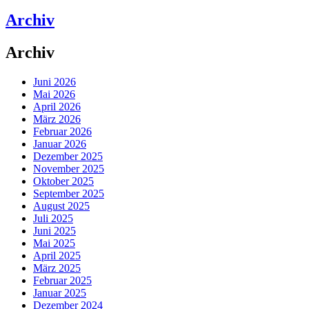
Archiv
Archiv
Juni 2026
Mai 2026
April 2026
März 2026
Februar 2026
Januar 2026
Dezember 2025
November 2025
Oktober 2025
September 2025
August 2025
Juli 2025
Juni 2025
Mai 2025
April 2025
März 2025
Februar 2025
Januar 2025
Dezember 2024