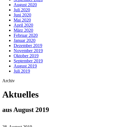
August 2020
Juli 2020
Juni 2020
Mai 2020
April 2020
März 2020
Februar 2020
Januar 2020
Dezember 2019
November 2019
Oktober 2019
September 2019
August 2019
Juli 2019
Archiv
Aktuelles
aus August 2019
28. August 2019