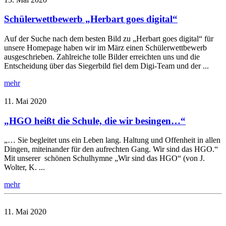
Schülerwettbewerb „Herbart goes digital“
Auf der Suche nach dem besten Bild zu „Herbart goes digital“ für
unsere Homepage haben wir im März einen Schülerwettbewerb
ausgeschrieben. Zahlreiche tolle Bilder erreichten uns und die
Entscheidung über das Siegerbild fiel dem Digi-Team und der ...
mehr
11. Mai 2020
„HGO heißt die Schule, die wir besingen…“
„… Sie begleitet uns ein Leben lang. Haltung und Offenheit in allen
Dingen, miteinander für den aufrechten Gang. Wir sind das HGO.“
Mit unserer schönen Schulhymne „Wir sind das HGO“ (von J.
Wolter, K. ...
mehr
11. Mai 2020