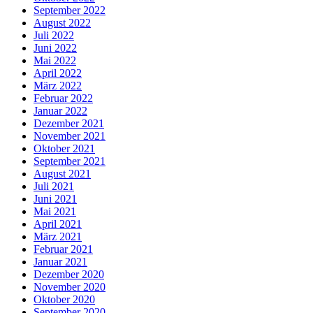
September 2022
August 2022
Juli 2022
Juni 2022
Mai 2022
April 2022
März 2022
Februar 2022
Januar 2022
Dezember 2021
November 2021
Oktober 2021
September 2021
August 2021
Juli 2021
Juni 2021
Mai 2021
April 2021
März 2021
Februar 2021
Januar 2021
Dezember 2020
November 2020
Oktober 2020
September 2020