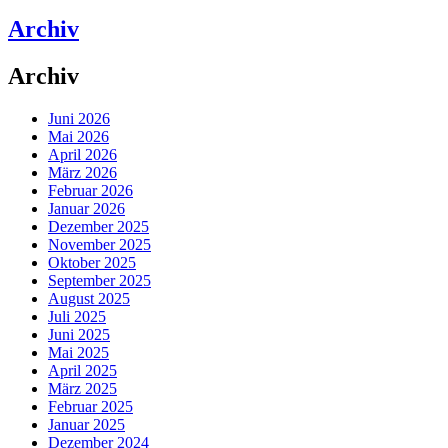
Archiv
Archiv
Juni 2026
Mai 2026
April 2026
März 2026
Februar 2026
Januar 2026
Dezember 2025
November 2025
Oktober 2025
September 2025
August 2025
Juli 2025
Juni 2025
Mai 2025
April 2025
März 2025
Februar 2025
Januar 2025
Dezember 2024