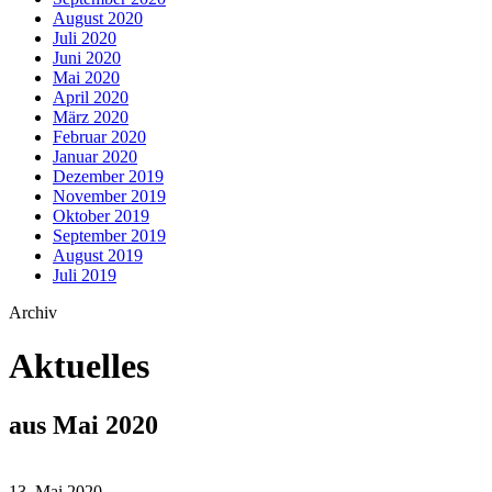
August 2020
Juli 2020
Juni 2020
Mai 2020
April 2020
März 2020
Februar 2020
Januar 2020
Dezember 2019
November 2019
Oktober 2019
September 2019
August 2019
Juli 2019
Archiv
Aktuelles
aus Mai 2020
13. Mai 2020