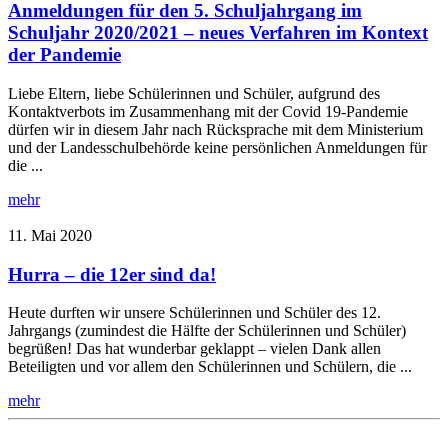
Anmeldungen für den 5. Schuljahrgang im
Schuljahr 2020/2021 – neues Verfahren im Kontext
der Pandemie
Liebe Eltern, liebe Schülerinnen und Schüler, aufgrund des
Kontaktverbots im Zusammenhang mit der Covid 19-Pandemie
dürfen wir in diesem Jahr nach Rücksprache mit dem Ministerium
und der Landesschulbehörde keine persönlichen Anmeldungen für
die ...
mehr
11. Mai 2020
Hurra – die 12er sind da!
Heute durften wir unsere Schülerinnen und Schüler des 12.
Jahrgangs (zumindest die Hälfte der Schülerinnen und Schüler)
begrüßen! Das hat wunderbar geklappt – vielen Dank allen
Beteiligten und vor allem den Schülerinnen und Schülern, die ...
mehr