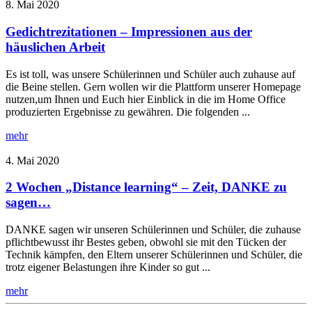
8. Mai 2020
Gedichtrezitationen – Impressionen aus der
häuslichen Arbeit
Es ist toll, was unsere Schülerinnen und Schüler auch zuhause auf
die Beine stellen. Gern wollen wir die Plattform unserer Homepage
nutzen,um Ihnen und Euch hier Einblick in die im Home Office
produzierten Ergebnisse zu gewähren. Die folgenden ...
mehr
4. Mai 2020
2 Wochen „Distance learning“ – Zeit, DANKE zu
sagen…
DANKE sagen wir unseren Schülerinnen und Schüler, die zuhause
pflichtbewusst ihr Bestes geben, obwohl sie mit den Tücken der
Technik kämpfen, den Eltern unserer Schülerinnen und Schüler, die
trotz eigener Belastungen ihre Kinder so gut ...
mehr