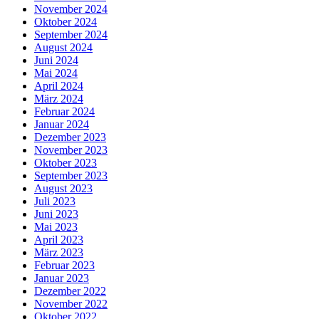
November 2024
Oktober 2024
September 2024
August 2024
Juni 2024
Mai 2024
April 2024
März 2024
Februar 2024
Januar 2024
Dezember 2023
November 2023
Oktober 2023
September 2023
August 2023
Juli 2023
Juni 2023
Mai 2023
April 2023
März 2023
Februar 2023
Januar 2023
Dezember 2022
November 2022
Oktober 2022